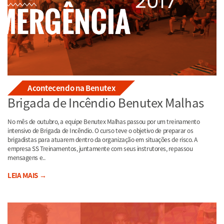
Acontecendo na Benutex
Brigada de Incêndio Benutex Malhas
No mês de outubro, a equipe Benutex Malhas passou por um treinamento
intensivo de Brigada de Incêndio. O curso teve o objetivo de preparar os
brigadistas para atuarem dentro da organização em situações de risco. A
empresa SS Treinamentos, juntamente com seus instrutores, repassou
mensagens e..
LEIA MAIS →