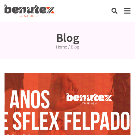
Blog
Home
/
Blog