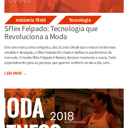
Indústria Têxtil
Tecnologia
SFlex Felpado: Tecnologia que
Revoluciona a Moda
Este ano marca uma conquista, são 10 anos desde que o nosso tecido mais
vendido e desejado, o Sflex Felpado foi criado e definiu os parâmetros do
mercado. O tecido Sflex Felpado é flexível, durável, resistente e macio. Feito
especialmente para as pessoas que querem conforto no dia-a-dia, sem..
LEIA MAIS →