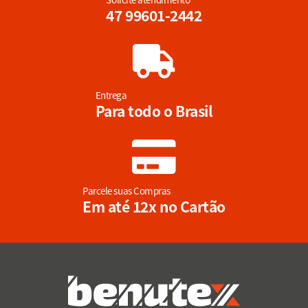
47 99601-2442
Entrega
Para todo o Brasil
Parcele suas Compras
Em até 12x no Cartão