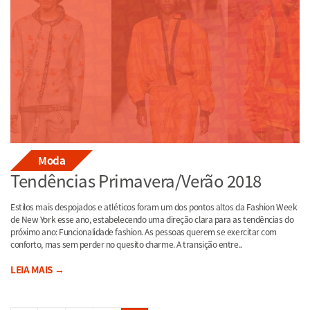
Moda
Tendências Primavera/Verão 2018
Estilos mais despojados e atléticos foram um dos pontos altos da Fashion Week
de New York esse ano, estabelecendo uma direção clara para as tendências do
próximo ano: Funcionalidade fashion. As pessoas querem se exercitar com
conforto, mas sem perder no quesito charme. A transição entre..
LEIA MAIS →