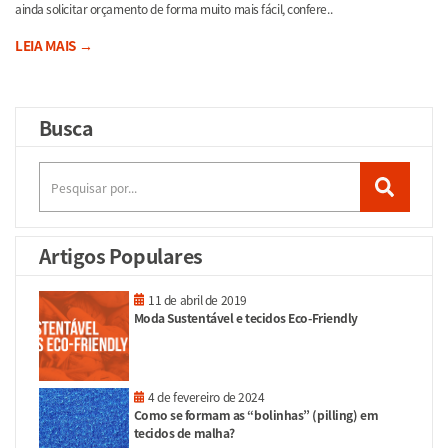
ainda solicitar orçamento de forma muito mais fácil, confere..
LEIA MAIS →
Busca
Artigos Populares
11 de abril de 2019
Moda Sustentável e tecidos Eco-Friendly
4 de fevereiro de 2024
Como se formam as “bolinhas” (pilling) em
tecidos de malha?