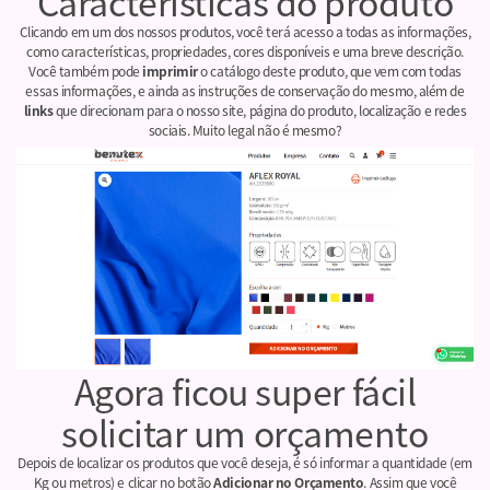
Características do produto
Clicando em um dos nossos produtos, você terá acesso a todas as informações,
como características, propriedades, cores disponíveis e uma breve descrição.
Você também pode
imprimir
o catálogo deste produto, que vem com todas
essas informações, e ainda as instruções de conservação do mesmo, além de
links
que direcionam para o nosso site, página do produto, localização e redes
sociais. Muito legal não é mesmo?
Agora ficou super fácil
solicitar um orçamento
Depois de localizar os produtos que você deseja, é só informar a quantidade (em
Kg ou metros) e clicar no botão
Adicionar no Orçamento
. Assim que você