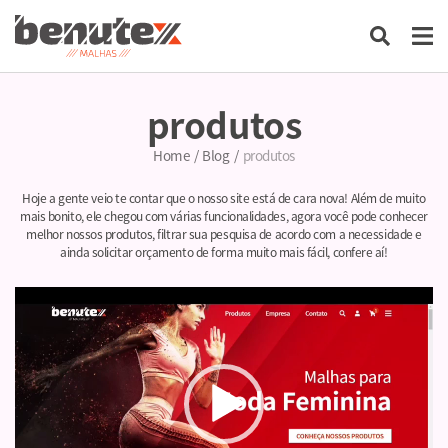
produtos
Home
/
Blog
/
produtos
Hoje a gente veio te contar que o nosso site está de cara nova! Além de muito
mais bonito, ele chegou com várias funcionalidades, agora você pode conhecer
melhor nossos produtos, filtrar sua pesquisa de acordo com a necessidade e
ainda solicitar orçamento de forma muito mais fácil, confere aí!
Tocador
de
vídeo