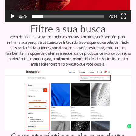
00:00
00:14
Filtre a sua busca
Além de poder navegar por todos os nossos produtos, você também pode
refinar a sua pesquisa utilizando os
filtros
do lado esquerdo da tela, definindo
suas preferências, como: gramatura, composição, estrutura, entre outros.
Também tem a opção de
ordenar
a sequência de produtos de acordo com suas
preferências, como largura, rendimento, popularidade, etc. Assim fica muito
mais fácil encontrar o produto que você deseja.