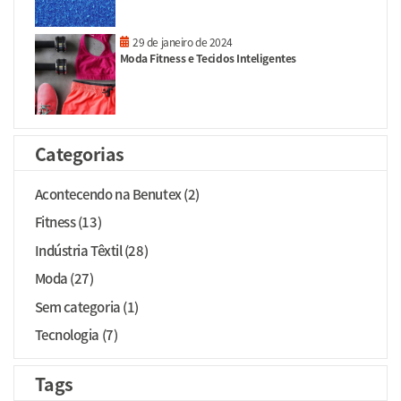
29 de janeiro de 2024
Moda Fitness e Tecidos Inteligentes
Categorias
Acontecendo na Benutex (2)
Fitness (13)
Indústria Têxtil (28)
Moda (27)
Sem categoria (1)
Tecnologia (7)
Tags