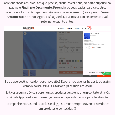
adicionar todos os produtos que precisa, clique no carrinho, na parte superior da
página e
Finalize o Orçamento
. Preencha os seus dados para cadastro,
selecione a forma de pagamento (apenas para orçamento) e clique em
Enviar
Orçamento
e pronto! Agora é só aguardar, que nossa equipe de vendas vai
retornar o quanto antes.
E ai, o que você achou do nosso novo site? Esperamos que tenha gostado assim
como a gente, afinal ele foi feito pensando em você!
Se tiver alguma dúvida sobre nossos produtos, é só entrar em contato através
do WhatsApp, telefone ou e-mail, e nossa equipe está pronta para te atender.
Acompanhe nossas redes sociais e blog, estamos sempre trazendo novidades
em produtos e conteúdos 😉