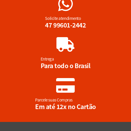
Solicite atendimento
47 99601-2442
Entrega
Para todo o Brasil
Parcele suas Compras
Em até 12x no Cartão