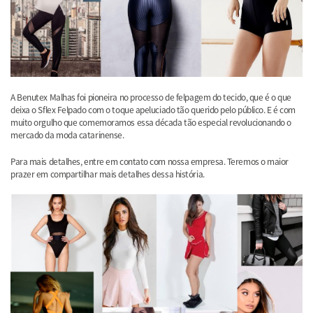
A Benutex Malhas foi pioneira no processo de felpagem do tecido, que é o que
deixa o Sflex Felpado com o toque apeluciado tão querido pelo público. E é com
muito orgulho que comemoramos essa década tão especial revolucionando o
mercado da moda catarinense.
Para mais detalhes, entre em contato com nossa empresa. Teremos o maior
prazer em compartilhar mais detalhes dessa história.