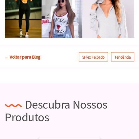
← Voltar para Blog
SFlex Felpado
Tendência
Descubra Nossos
Produtos