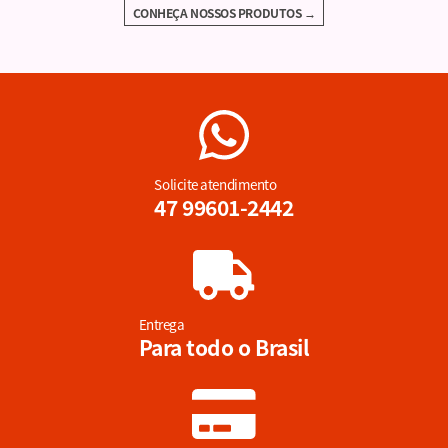
CONHEÇA NOSSOS PRODUTOS →
Solicite atendimento
47 99601-2442
Entrega
Para todo o Brasil