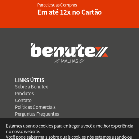
Parcele suas Compras
Em até 12x no Cartão
LINKS ÚTEIS
Sobre a Benutex
Produtos
Contato
Políticas Comerciais
Perguntas Frequentes
Privacidade e Proteção de Dados
Estamos usando cookies para entregar a você a melhor experiência
no nosso website.
Você pode saber mais sobre quais cookies nós estamos usando ou