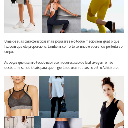
Uma de suas características mais populares é o toque macio sem igual, o que
faz com que ele proporcione, também, conforto térmico e aderência perfeita ao
corpo.
As peças que usam o tecido não retém odores, são de fácil lavagem e não
desbotam, sendo ideais para quem gosta de usar roupas no estilo Athleisure.