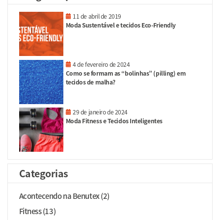
11 de abril de 2019
Moda Sustentável e tecidos Eco-Friendly
4 de fevereiro de 2024
Como se formam as “bolinhas” (pilling) em
tecidos de malha?
29 de janeiro de 2024
Moda Fitness e Tecidos Inteligentes
Categorias
Acontecendo na Benutex (2)
Fitness (13)