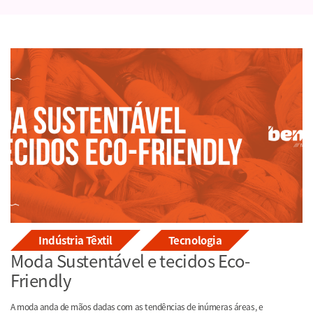
Indústria Têxtil
Tecnologia
Moda Sustentável e tecidos Eco-
Friendly
A moda anda de mãos dadas com as tendências de inúmeras áreas, e