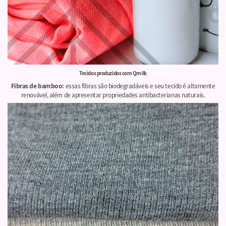
Tecidos produzidos com Qmilk
Fibras de bamboo:
essas fibras são biodegradáveis e seu tecido é altamente
renovável, além de apresentar propriedades antibacterianas naturais.