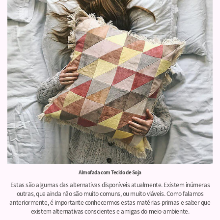
Almofada com Tecido de Soja
Estas são algumas das alternativas disponíveis atualmente. Existem inúmeras
outras, que ainda não são muito comuns, ou muito viáveis. Como falamos
anteriormente, é importante conhecermos estas matérias-primas e saber que
existem alternativas conscientes e amigas do meio-ambiente.