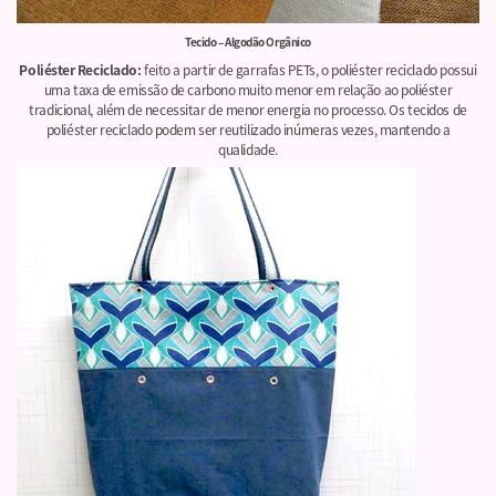
Tecido – Algodão Orgânico
Poliéster Reciclado:
feito a partir de garrafas PETs, o poliéster reciclado possui
uma taxa de emissão de carbono muito menor em relação ao poliéster
tradicional, além de necessitar de menor energia no processo. Os tecidos de
poliéster reciclado podem ser reutilizado inúmeras vezes, mantendo a
qualidade.