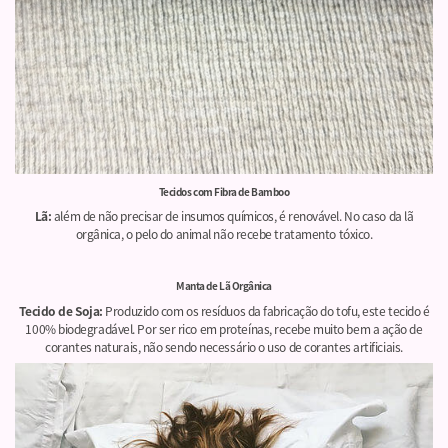
Tecidos com Fibra de Bamboo
Lã:
além de não precisar de insumos químicos, é renovável. No caso da lã
orgânica, o pelo do animal não recebe tratamento tóxico.
Manta de Lã Orgânica
Tecido de Soja:
Produzido com os resíduos da fabricação do tofu, este tecido é
100% biodegradável. Por ser rico em proteínas, recebe muito bem a ação de
corantes naturais, não sendo necessário o uso de corantes artificiais.