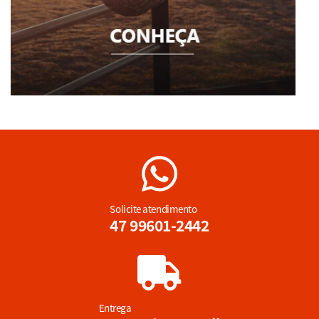
Solicite atendimento
47 99601-2442
Entrega