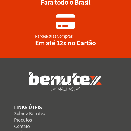
Para todo o Brasil
Parcele suas Compras
Em até 12x no Cartão
LINKS ÚTEIS
Sobre a Benutex
Produtos
Contato