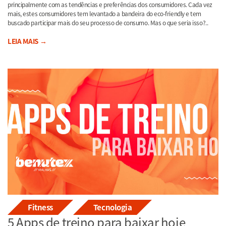
principalmente com as tendências e preferências dos consumidores. Cada vez
mais, estes consumidores tem levantado a bandeira do eco-friendly e tem
buscado participar mais do seu processo de consumo. Mas o que seria isso?..
LEIA MAIS →
Fitness
Tecnologia
5 Apps de treino para baixar hoje