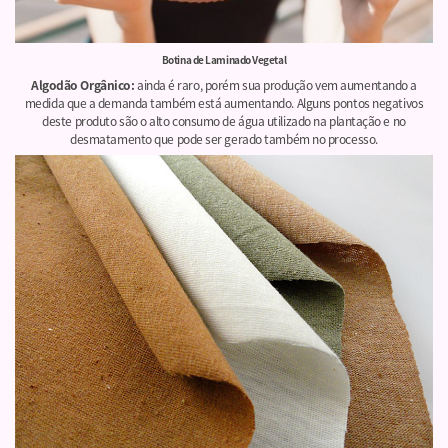
Botina de Laminado Vegetal
Algodão Orgânico:
ainda é raro, porém sua produção vem aumentando a
medida que a demanda também está aumentando. Alguns pontos negativos
deste produto são o alto consumo de água utilizado na plantação e no
desmatamento que pode ser gerado também no processo.