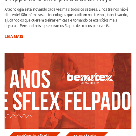
A tecnologia está inovando cada vez mais todos os setores. E nos treinos não é
diferente! São inúmeras as tecnologias que auxiliam nos treinos, incentivando,
ajudando os que querem treinar em casa e tornando os exercícios mais
seguros. Pensando nisso, separamos 5 apps de treinos para você..
LEIA MAIS →