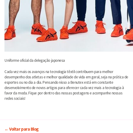
Uniforme oficial da delegação japonesa
Cada vez mais os avanços na tecnologia têxtil contribuem para melhor
desempenho dos atletas e melhor qualidade de vida em geral, seja na prática de
esportes ou no dia a dia. Pensando nisso a Benutex está em constante
desenvolvimento de novos artigos para oferecer cada vez mais a tecnologia à
favor da moda. F
ique por dentro das nossas postagens e acompanhe nossas
redes sociais!
← Voltar para Blog