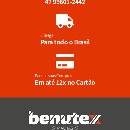
47 99601-2442
Entrega
Para todo o Brasil
Parcele suas Compras
Em até 12x no Cartão