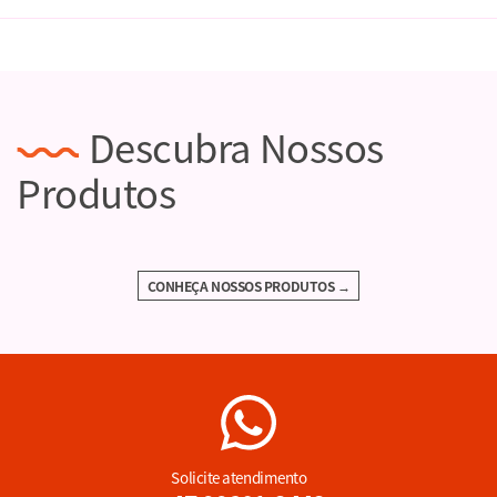
Descubra Nossos
Produtos
CONHEÇA NOSSOS PRODUTOS →
Solicite atendimento