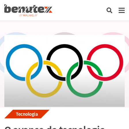
Tecnologia