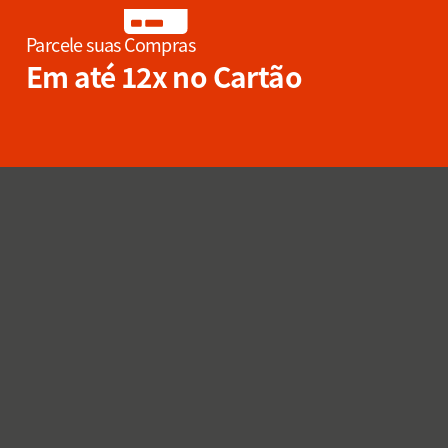
Parcele suas Compras
Em até 12x no Cartão