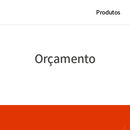
Produtos
Orçamento