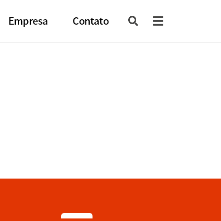
Empresa
Contato