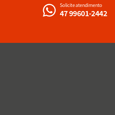
Solicite atendimento
47 99601-2442