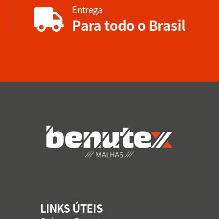
Entrega
Para todo o Brasil
LINKS ÚTEIS