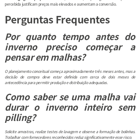
percebida justificam preços mais elevados e aumentam a conversão.
Perguntas Frequentes
Por quanto tempo antes do
inverno preciso começar a
pensar em malhas?
O planejamento conceitual começa aproximadamente três meses antes, mas a
decisão de compra deve estar definida com cerca de dois meses de
antecedência para permitir produção e distribuição adequadas.
Como saber se uma malha vai
durar o inverno inteiro sem
pilling?
Solicite amostras, realize testes de lavagem e observe a formação de bolinhas.
Trabalhar com fornecedores reconhecidos reduz significativamente esse risco.