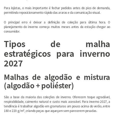
Para lojistas, o mais importante é fechar pedidos antes do pico de demanda,
permitindo reposicionamento rápido das araras e da comunicação visual.
O principal erro é deixar a definição de coleção para última hora. O
planejamento do inverno começa muitos meses antes da estação chegar ao
consumidor.
Tipos de malha
estratégicos para inverno
2027
Malhas de algodão e mistura
(algodão + poliéster)
São a base da maioria das coleções de inverno. Oferecem toque agradável,
respirabilidade, caimento natural e custo mais acessível. Para inverno 2027, a
tendência é trabalhar algodão em gramaturas um pouco acima do verão, entre
180 e 220 g/m², criando peças que aqueçam sem parecerem pesadas.