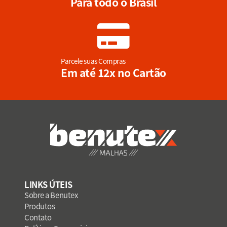
Para todo o Brasil
Parcele suas Compras
Em até 12x no Cartão
LINKS ÚTEIS
Sobre a Benutex
Produtos
Contato