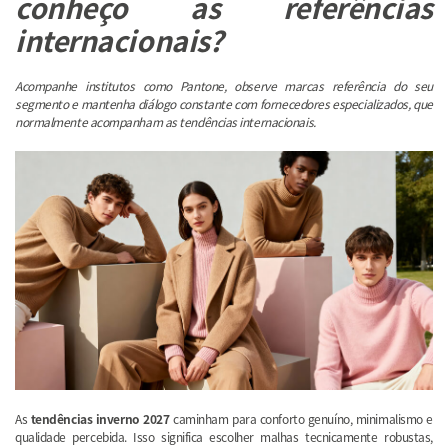
conheço as referências
internacionais?
Acompanhe institutos como Pantone, observe marcas referência do seu
segmento e mantenha diálogo constante com fornecedores especializados, que
normalmente acompanham as tendências internacionais.
As
tendências inverno 2027
caminham para conforto genuíno, minimalismo e
qualidade percebida. Isso significa escolher malhas tecnicamente robustas,