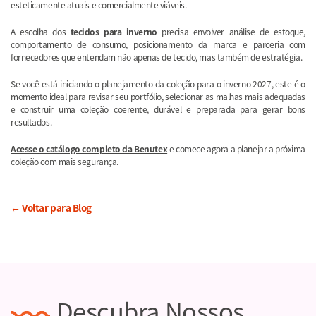
esteticamente atuais e comercialmente viáveis.
A escolha dos
tecidos para inverno
precisa envolver análise de estoque,
comportamento de consumo, posicionamento da marca e parceria com
fornecedores que entendam não apenas de tecido, mas também de estratégia.
Se você está iniciando o planejamento da coleção para o inverno 2027, este é o
momento ideal para revisar seu portfólio, selecionar as malhas mais adequadas
e construir uma coleção coerente, durável e preparada para gerar bons
resultados.
Acesse o catálogo completo da Benutex
e comece agora a planejar a próxima
coleção com mais segurança.
← Voltar para Blog
Descubra Nossos