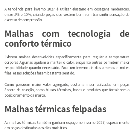
A tendência para inverno 2027 é utilizar elastano em dosagens moderadas,
entre 5% e 10%, criando peças que vestem bem sem transmitir sensação de
excesso de compressão.
Malhas com tecnologia de
conforto térmico
Existem malhas desenvolvidas especificamente para regular a temperatura
corporal. Algumas ajudam a manter o calor, enquanto outras permitem maior
respirabilidade quando necessário. Para um inverno de dias amenos e noites
frias, essas soluções fazem bastante sentido.
Como possuem maior valor agregado, costumam ser utilizadas em peças
âncora da coleção, como blusas térmicas, bases e produtos que fortalecem o
posicionamento da marca.
Malhas térmicas felpadas
As malhas térmicas também ganham espaço no inverno 2027, especialmente
em peças destinadas aos dias mais frios.