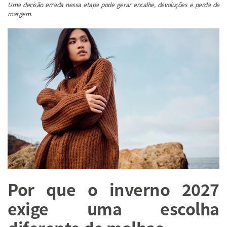
Uma decisão errada nessa etapa pode gerar encalhe, devoluções e perda de
margem.
Por que o inverno 2027
exige uma escolha