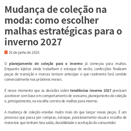
Mudança de coleção na
moda: como escolher
malhas estratégicas para o
inverno 2027
25 de junho de 2026
O
planejamento de coleção para o inverno
já começou para muitos.
Enquanto lojistas ainda trabalham o estoque de verão, confecções finalizam
peças de transição e marcas tentam antecipar o que realmente fará sentido
comercialmente nos próximos meses.
É nesse momento que as decisões sobre
tendências inverno 2027
precisam
acontecer com base em comportamento de consumo, planejamento de coleção
e, principalmente, na escolha correta de malhas para inverno.
A mudança de coleção envolve muito mais do que lançar novas peças. É um
processo que passa por compras, estoque, posicionamento visual e escolha de
materiais que tenham boa saída, durabilidade e aceitação do consumidor.