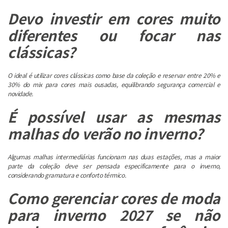
Devo investir em cores muito
diferentes ou focar nas
clássicas?
O ideal é utilizar cores clássicas como base da coleção e reservar entre 20% e
30% do mix para cores mais ousadas, equilibrando segurança comercial e
novidade.
É possível usar as mesmas
malhas do verão no inverno?
Algumas malhas intermediárias funcionam nas duas estações, mas a maior
parte da coleção deve ser pensada especificamente para o inverno,
considerando gramatura e conforto térmico.
Como gerenciar cores de moda
para inverno 2027 se não