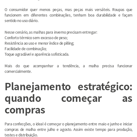
O consumidor quer menos peças, mas peças mais versáteis. Roupas que
funcionem em diferentes combinações, tenham boa durabilidade e façam
sentido no uso diário.
Nesse cenário, as malhas para inverno precisam entregar:
Conforto térmico sem excesso de peso;
Resistência ao uso e menor índice de pilling;
Facilidade de combinação;
Toque agradável e aparência sofisticada.
Mais do que acompanhar a tendência, a malha precisa funcionar
comercialmente.
Planejamento estratégico:
quando começar as
compras
Para confecções, o ideal é começar o planejamento entre maio e junho e iniciar
compras de malha entre julho e agosto. Assim existe tempo para produção,
testes e distribuição.