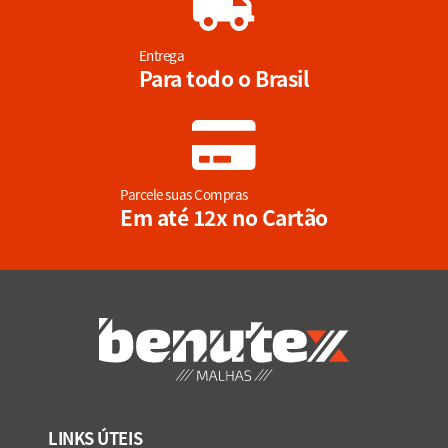
Entrega
Para todo o Brasil
Parcele suas Compras
Em até 12x no Cartão
LINKS ÚTEIS