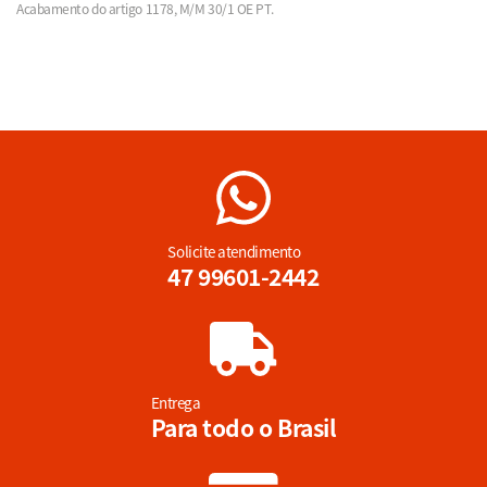
Acabamento do artigo 1178, M/M 30/1 OE PT.
Solicite atendimento
47 99601-2442
Entrega
Para todo o Brasil