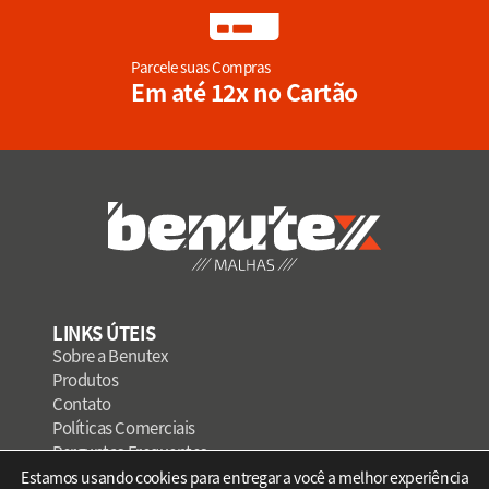
Parcele suas Compras
Em até 12x no Cartão
LINKS ÚTEIS
Sobre a Benutex
Produtos
Contato
Políticas Comerciais
Perguntas Frequentes
Privacidade e Proteção de Dados
Estamos usando cookies para entregar a você a melhor experiência