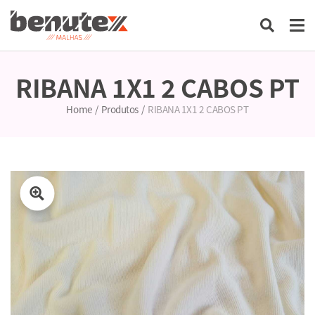
RIBANA 1X1 2 CABOS PT
Home
/
Produtos
/
RIBANA 1X1 2 CABOS PT